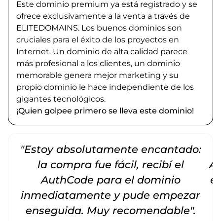
Este dominio premium ya está registrado y se
ofrece exclusivamente a la venta a través de
ELITEDOMAINS. Los buenos dominios son
cruciales para el éxito de los proyectos en
Internet. Un dominio de alta calidad parece
más profesional a los clientes, un dominio
memorable genera mejor marketing y su
propio dominio le hace independiente de los
gigantes tecnológicos.
¡Quien golpee primero se lleva este dominio!
"Estoy absolutamente encantado:
la compra fue fácil, recibí el
Am
AuthCode para el dominio
e
inmediatamente y pude empezar
enseguida. Muy recomendable".